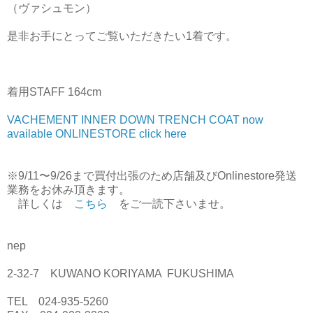
（ヴァシュモン）
是非お手にとってご覧いただきたい1着です。
着用STAFF 164cm
VACHEMENT INNER DOWN TRENCH COAT now
available ONLINESTORE click here
※9/11〜9/26まで買付出張のため店舗及びOnlinestore発送
業務をお休み頂きます。
詳しくは
こちら
をご一読下さいませ。
nep
2-32-7 KUWANO KORIYAMA FUKUSHIMA
TEL 024-935-5260