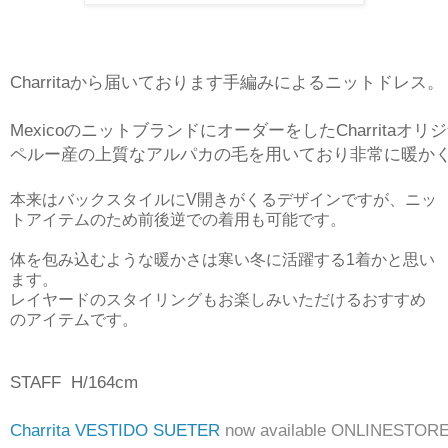
Charritaから届いております手編みによるニットドレス。
MexicoのニットブランドにオーダーをしたCharritaオ
ペルー産の上質なアルパカの毛を用いており非常に暖か
本来はバックスタイルにV開きがくるデザインですが、ニッ
トアイテムのため前後逆での着用も可能です。
体を包み込むような暖かさは寒い冬に活躍する1着かと思い
ます。
レイヤードのスタイリングもお楽しみいただけるおすすめ
のアイテムです。
STAFF H/164cm
Charrita VESTIDO SUETER
now available ONLINESTORE 