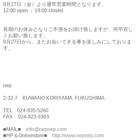
9月27日（金）より通常営業時間となります。
12:00 open - 19:00 closed
長期のお休みとなりご不便をお掛け致しますが、何卒宜し
くお願い致します。
9月27日から、またお会いできる事を楽しみにしておりま
す。
nep
2-32-7 KUWANO KORIYAMA FUKUSHIMA
TEL 024-935-5260
FAX 024-923-3303
■MAIL■
info@nepnep.com
■HP＆Onlinestore■
http://www.nepnep.com