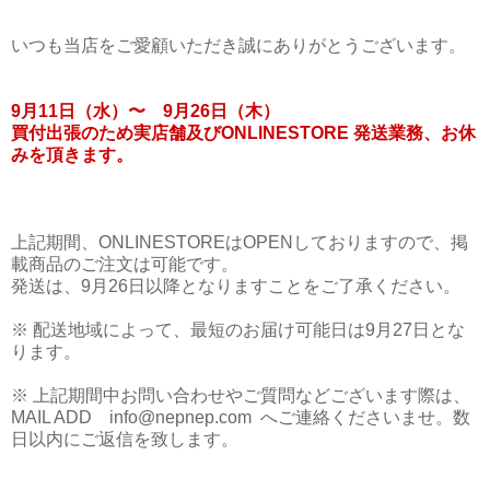
いつも当店をご愛顧いただき誠にありがとうございます。
9月11日（水）〜 9月26日（木）
買付出張のため実店舗及びONLINESTORE 発送業務、お休
みを頂きます。
上記期間、ONLINESTOREはOPENしておりますので、掲
載商品のご注文は可能です。
発送は、9月26日以降となりますことをご了承ください。
※ 配送地域によって、最短のお届け可能日は9月27日とな
ります。
※ 上記期間中お問い合わせやご質問などございます際は、
MAIL ADD info@nepnep.com へご連絡くださいませ。数
日以内にご返信を致します。