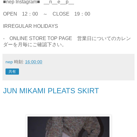
■nep Instagram■ __n__e__p__
OPEN 12：00 ～ CLOSE 19：00
IRREGULAR HOLIDAYS
- ONLINE STORE TOP PAGE 営業日についてのカレン
ダーを月毎にご確認下さい。
nep
時刻:
16:00:00
共有
JUN MIKAMI PLEATS SKIRT